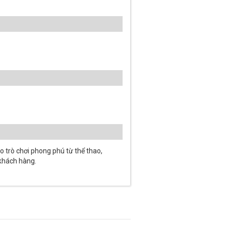
o trò chơi phong phú từ thể thao,
 khách hàng.