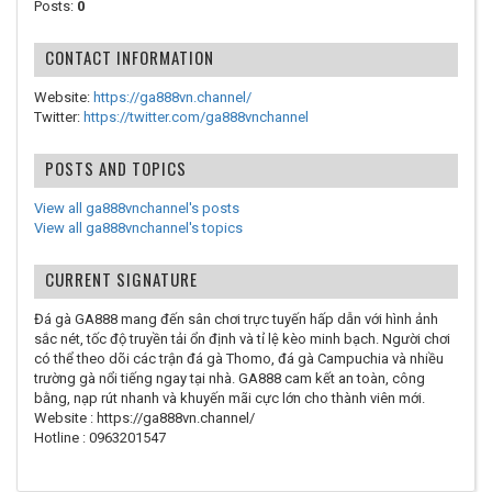
Posts:
0
CONTACT INFORMATION
Website:
https://ga888vn.channel/
Twitter:
https://twitter.com/ga888vnchannel
POSTS AND TOPICS
View all ga888vnchannel's posts
View all ga888vnchannel's topics
CURRENT SIGNATURE
Đá gà GA888 mang đến sân chơi trực tuyến hấp dẫn với hình ảnh
sắc nét, tốc độ truyền tải ổn định và tỉ lệ kèo minh bạch. Người chơi
có thể theo dõi các trận đá gà Thomo, đá gà Campuchia và nhiều
trường gà nổi tiếng ngay tại nhà. GA888 cam kết an toàn, công
bằng, nạp rút nhanh và khuyến mãi cực lớn cho thành viên mới.
Website : https://ga888vn.channel/
Hotline : 0963201547