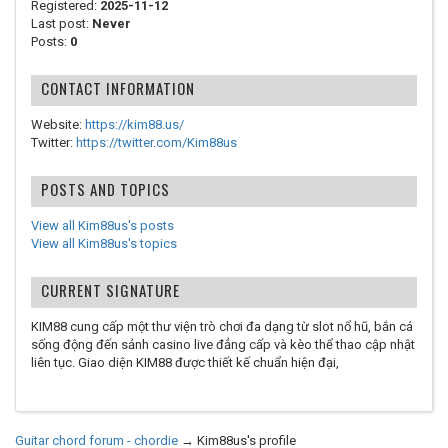
Registered:
2025-11-12
Last post:
Never
Posts:
0
CONTACT INFORMATION
Website:
https://kim88.us/
Twitter:
https://twitter.com/Kim88us
POSTS AND TOPICS
View all Kim88us's posts
View all Kim88us's topics
CURRENT SIGNATURE
KIM88 cung cấp một thư viện trò chơi đa dạng từ slot nổ hũ, bắn cá
sống động đến sảnh casino live đẳng cấp và kèo thể thao cập nhật
liên tục. Giao diện KIM88 được thiết kế chuẩn hiện đại,
Guitar chord forum - chordie
→
Kim88us's profile