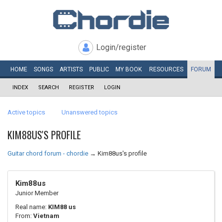
Login/register
HOME
SONGS
ARTISTS
PUBLIC
MY
BOOK
RESOURCES
FORUM
INDEX
SEARCH
REGISTER
LOGIN
Active topics
Unanswered topics
KIM88US'S PROFILE
Guitar chord forum - chordie
→
Kim88us's profile
Kim88us
Junior Member
Real name:
KIM88 us
From:
Vietnam