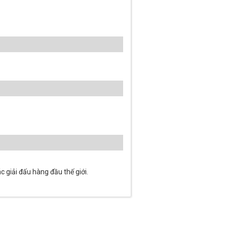
 giải đấu hàng đầu thế giới.