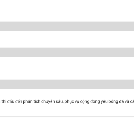
 thi đấu đến phân tích chuyên sâu, phục vụ cộng đồng yêu bóng đá và các