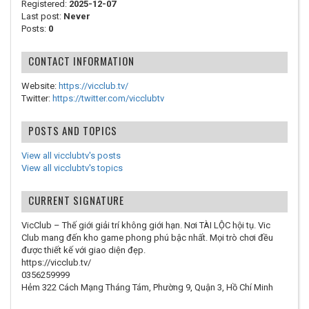
Registered:
2025-12-07
Last post:
Never
Posts:
0
CONTACT INFORMATION
Website:
https://vicclub.tv/
Twitter:
https://twitter.com/vicclubtv
POSTS AND TOPICS
View all vicclubtv's posts
View all vicclubtv's topics
CURRENT SIGNATURE
VicClub – Thế giới giải trí không giới hạn. Nơi TÀI LỘC hội tụ. Vic
Club mang đến kho game phong phú bậc nhất. Mọi trò chơi đều
được thiết kế với giao diện đẹp.
https://vicclub.tv/
0356259999
Hẻm 322 Cách Mạng Tháng Tám, Phường 9, Quận 3, Hồ Chí Minh