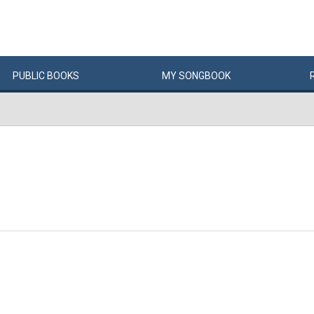
PUBLIC
BOOKS
MY
SONG
BOOK