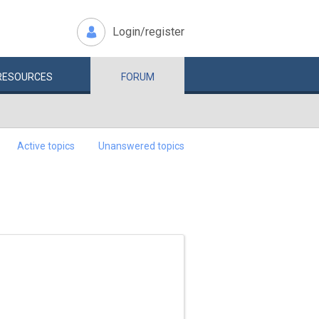
Login/register
RESOURCES
FORUM
Active topics
Unanswered topics