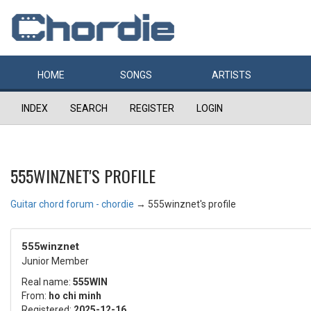
HOME
SONGS
ARTISTS
INDEX
SEARCH
REGISTER
LOGIN
555WINZNET'S PROFILE
Guitar chord forum - chordie
→
555winznet's profile
555winznet
Junior Member
Real name:
555WIN
From:
ho chi minh
Registered:
2025-12-16