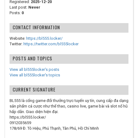
Registered:
2025-12-20
Last post:
Never
Posts:
0
CONTACT INFORMATION
Website:
https://bl555.locker/
Twitter:
https://twitter.com/bl555locker
POSTS AND TOPICS
View all bl555locker's posts
View all bl555locker's topics
CURRENT SIGNATURE
BL555 là cổng game đổi thưởng trực tuyến uy tín, cung cấp đa dạng
sản phẩm cá cược như thể thao, casino live, game bài và slot nổ hũ
hấp dẫn. Giao diện hiện đại.
https://bl555.locker/
0912035659
178/69 Đ. Tô Hiệu, Phú Thạnh, Tân Phú, Hồ Chí Minh