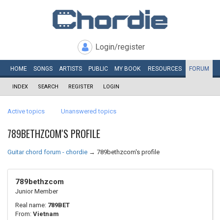
Login/register
HOME
SONGS
ARTISTS
PUBLIC
MY
BOOK
RESOURCES
FORUM
INDEX
SEARCH
REGISTER
LOGIN
Active topics
Unanswered topics
789BETHZCOM'S PROFILE
Guitar chord forum - chordie
→
789bethzcom's profile
789bethzcom
Junior Member
Real name:
789BET
From:
Vietnam