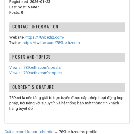
Registered:
2026-01-23
Last post:
Never
Posts:
0
CONTACT INFORMATION
Website:
https://789bethz.com/
Twitter:
https://twitter.com/789bethzcom
POSTS AND TOPICS
View all 789bethzcom's posts
View all 789bethzcom's topics
CURRENT SIGNATURE
789bet là nền tảng giải trí trực tuyến được cấp phép hoạt động hợp
pháp, nổi tiếng với sự uy tín và hệ thống bảo mật thông tin khách
hàng tuyệt đối.
Guitar chord forum - chordie
→
789bethzcom's profile