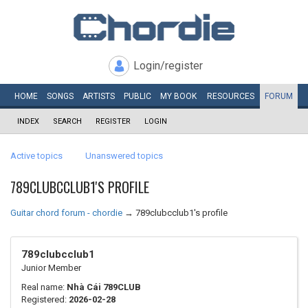
Login/register
HOME
SONGS
ARTISTS
PUBLIC
MY
BOOK
RESOURCES
FORUM
INDEX
SEARCH
REGISTER
LOGIN
Active topics
Unanswered topics
789CLUBCCLUB1'S PROFILE
Guitar chord forum - chordie
→
789clubcclub1's profile
789clubcclub1
Junior Member
Real name:
Nhà Cái 789CLUB
Registered:
2026-02-28