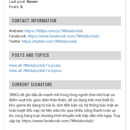
Last post:
Never
Posts:
0
CONTACT INFORMATION
Website:
https://500px.com/p/789clubcclub
Facebook:
https://www.facebook.com/789clubcclub/
Twitter:
https://twitter.com/789clubcclub
POSTS AND TOPICS
View all 789clubcclub1's posts
View all 789clubcclub1's topics
CURRENT SIGNATURE
789CLUB ghi dấu ấn mạnh mẽ trong lòng người chơi nhờ loạt ưu
điểm vượt trội: giao diện thân thiện, dễ sử dụng trên mọi thiết bị;
kho game đa dạng từ bài lá, slot đến bắn cá; hệ thống bảo mật an
toàn tuyệt đối; nạp rút tiền siêu tốc qua nhiều cổng thanh toán uy
tín; cùng hàng loạt chương trình khuyến mãi hấp dẫn mỗi ngày. Truy
cập tại: https://www.facebook.com/789clubcclub/