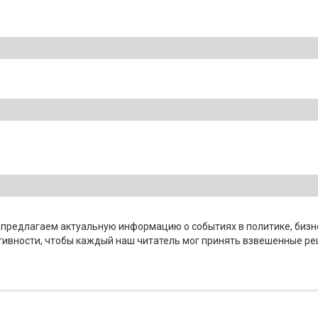
 предлагаем актуальную информацию о событиях в политике, бизне
тивности, чтобы каждый наш читатель мог принять взвешенные ре