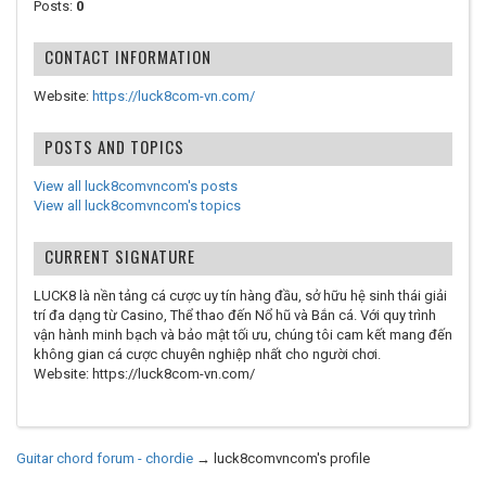
Posts:
0
CONTACT INFORMATION
Website:
https://luck8com-vn.com/
POSTS AND TOPICS
View all luck8comvncom's posts
View all luck8comvncom's topics
CURRENT SIGNATURE
LUCK8 là nền tảng cá cược uy tín hàng đầu, sở hữu hệ sinh thái giải
trí đa dạng từ Casino, Thể thao đến Nổ hũ và Bắn cá. Với quy trình
vận hành minh bạch và bảo mật tối ưu, chúng tôi cam kết mang đến
không gian cá cược chuyên nghiệp nhất cho người chơi.
Website: https://luck8com-vn.com/
Guitar chord forum - chordie
→
luck8comvncom's profile