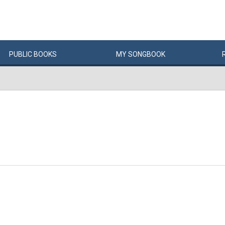
PUBLIC
BOOKS
MY
SONG
BOOK