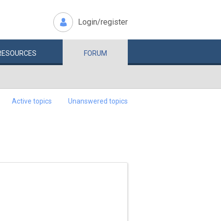
Login/register
RESOURCES
FORUM
Active topics
Unanswered topics