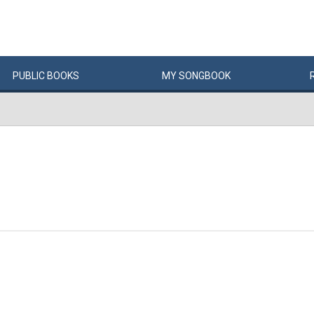
PUBLIC
BOOKS
MY
SONG
BOOK