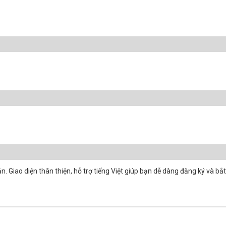
n. Giao diện thân thiện, hỗ trợ tiếng Việt giúp bạn dễ dàng đăng ký và bắ