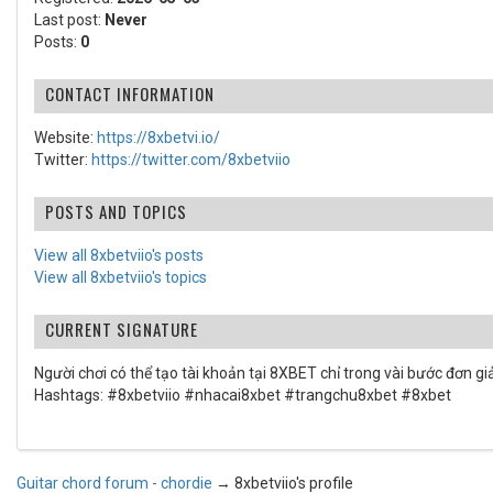
Last post:
Never
Posts:
0
CONTACT INFORMATION
Website:
https://8xbetvi.io/
Twitter:
https://twitter.com/8xbetviio
POSTS AND TOPICS
View all 8xbetviio's posts
View all 8xbetviio's topics
CURRENT SIGNATURE
Người chơi có thể tạo tài khoản tại 8XBET chỉ trong vài bước đơn giả
Hashtags: #8xbetviio #nhacai8xbet #trangchu8xbet #8xbet
Guitar chord forum - chordie
→
8xbetviio's profile