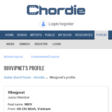
Login/register
HOME
SONGS
ARTISTS
PUBLIC
MY
BOOK
RESOURCES
FORUM
INDEX
SEARCH
REGISTER
LOGIN
Active topics
Unanswered topics
98VVJPNET'S PROFILE
Guitar chord forum - chordie
→
98vvjpnet's profile
98vvjpnet
Junior Member
Real name:
98VV
From:
Hồ Chí Minh, Vietnam