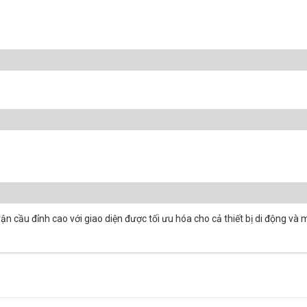
n cầu đỉnh cao với giao diện được tối ưu hóa cho cả thiết bị di động và m