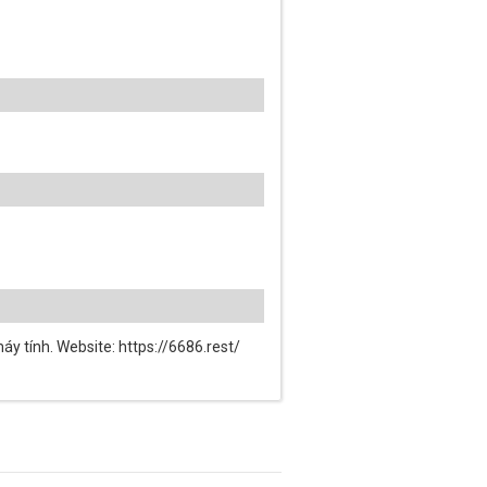
áy tính. Website: https://6686.rest/