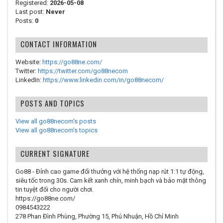
Registered:
2026-05-08
Last post:
Never
Posts:
0
CONTACT INFORMATION
Website:
https://go88ne.com/
Twitter:
https://twitter.com/go88necom
LinkedIn:
https://www.linkedin.com/in/go88necom/
POSTS AND TOPICS
View all go88necom's posts
View all go88necom's topics
CURRENT SIGNATURE
Go88 - Đỉnh cao game đổi thưởng với hệ thống nạp rút 1:1 tự động,
siêu tốc trong 30s. Cam kết xanh chín, minh bạch và bảo mật thông
tin tuyệt đối cho người chơi.
https://go88ne.com/
0984543222
278 Phan Đình Phùng, Phường 15, Phú Nhuận, Hồ Chí Minh