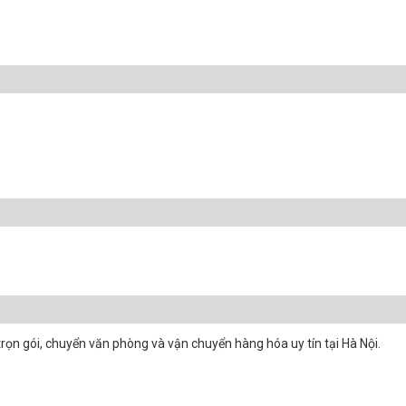
 trọn gói, chuyển văn phòng và vận chuyển hàng hóa uy tín tại Hà Nội.