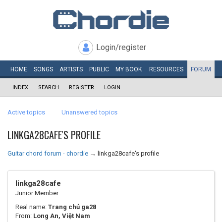
Login/register
HOME
SONGS
ARTISTS
PUBLIC
MY
BOOK
RESOURCES
FORUM
INDEX
SEARCH
REGISTER
LOGIN
Active topics
Unanswered topics
LINKGA28CAFE'S PROFILE
Guitar chord forum - chordie
→
linkga28cafe's profile
linkga28cafe
Junior Member
Real name:
Trang chủ ga28
From:
Long An, Việt Nam