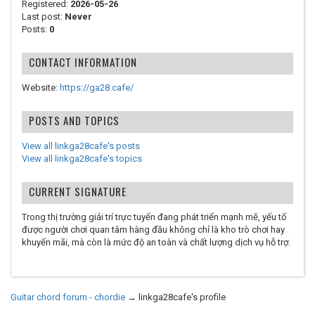
Registered:
2026-05-26
Last post:
Never
Posts:
0
CONTACT INFORMATION
Website:
https://ga28.cafe/
POSTS AND TOPICS
View all linkga28cafe's posts
View all linkga28cafe's topics
CURRENT SIGNATURE
Trong thị trường giải trí trực tuyến đang phát triển mạnh mẽ, yếu tố
được người chơi quan tâm hàng đầu không chỉ là kho trò chơi hay
khuyến mãi, mà còn là mức độ an toàn và chất lượng dịch vụ hỗ trợ.
Guitar chord forum - chordie
→
linkga28cafe's profile