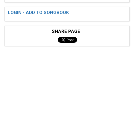
LOGIN - ADD TO SONGBOOK
SHARE PAGE