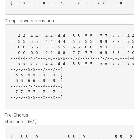
 ]----x-------4------5------x-------x-x------4------5
Do up-down strums here
 ---4-4--4-4---4-4--4-4---5-5--5-5---7-7--x-x---4-4--
 ---5-5--5-5---4-4--4-4---5-5--5-5---9-9--x-x---5-5--
 ---6-6--6-6---5-5--5-5---6-6--6-6---9-9--8-8---6-6--
 ---6-6--6-6---6-6--6-6---7-7--7-7---9-9--8-8---6-6--
 ---4-4--4-4---6-6--6-6---7-7--7-7---7-7--6-6---4-4--
 ---x-x--x-x---4-4--4-4---5-5--5-5---x-x--x-x---x-x--
 --5-5--5-5---7---7--[

 --5-5--5-5---9---9--[

 --6-6--6-6---9---9--[

 --7-7--7-7---9---9--[

 --7-7--7-7---7---7--[

 --5-5--5-5---x---x--[ 

Pre-Chorus
shot one.... (F#)
 ]---5-5---0------------5-5---0------------5-5---2---