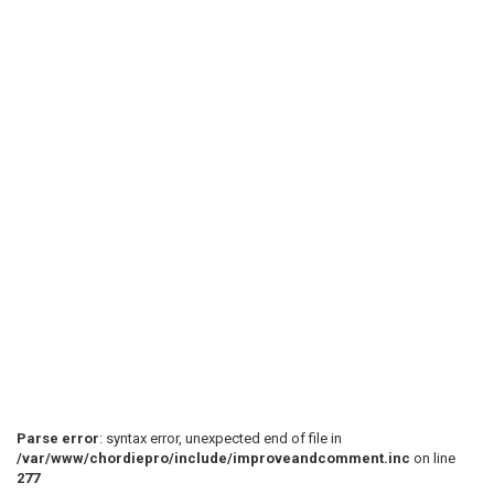
Parse error
: syntax error, unexpected end of file in
/var/www/chordiepro/include/improveandcomment.inc
on line
277