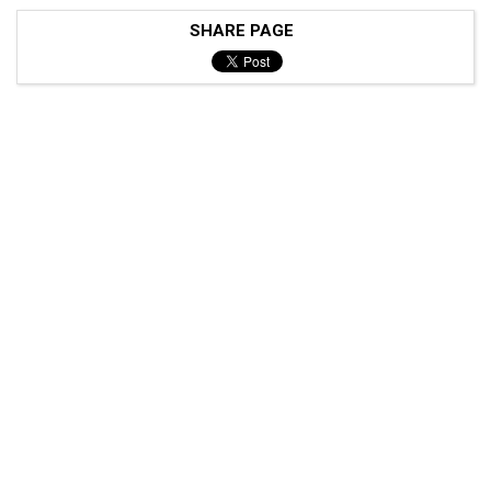
SHARE PAGE