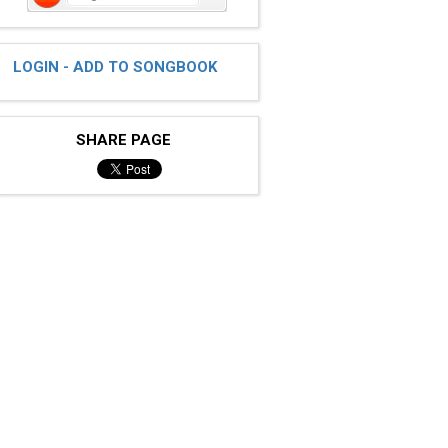
LOGIN - ADD TO SONGBOOK
SHARE PAGE