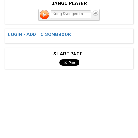
JANGO PLAYER
Kring Sveriges fana
LOGIN - ADD TO SONGBOOK
SHARE PAGE