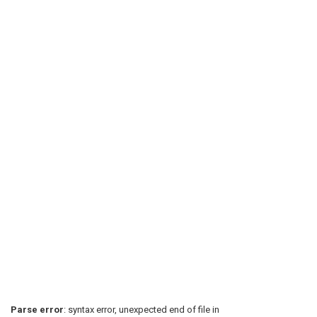
Parse error
: syntax error, unexpected end of file in