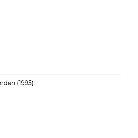
orden (1995)