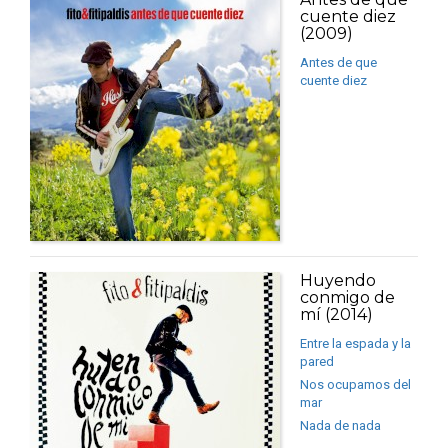
cuente diez
(2009)
Antes de que
cuente diez
Huyendo
conmigo de
mí (2014)
Entre la espada y la
pared
Nos ocupamos del
mar
Nada de nada