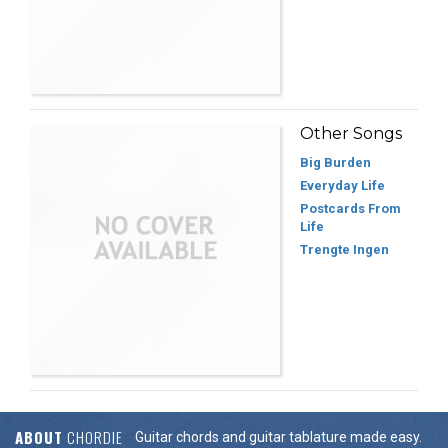
Other Songs
Big Burden
Everyday Life
Postcards From
Life
Trengte Ingen
ABOUT
CHORDIE
Guitar chords and guitar tablature made easy.