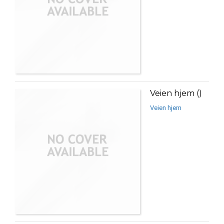
Veien hjem ()
Veien hjem