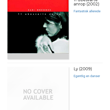
anrop (2002)
Fantastisk allerede
Ly (2009)
Egentlig en danser