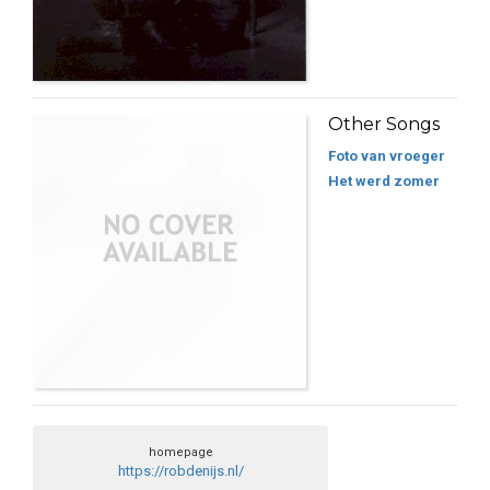
Other Songs
Foto van vroeger
Het werd zomer
homepage
https://robdenijs.nl/