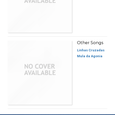
Other Songs
Linhas Cruzadas
Mula da Agonia