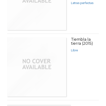
Letras perfectas
Tiembla la
tierra (2015)
Libre