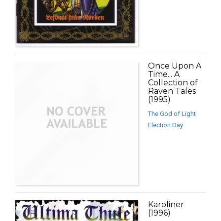
Once Upon A
Time... A
Collection of
Raven Tales
(1995)
The God of Light
Election Day
Karoliner
(1996)