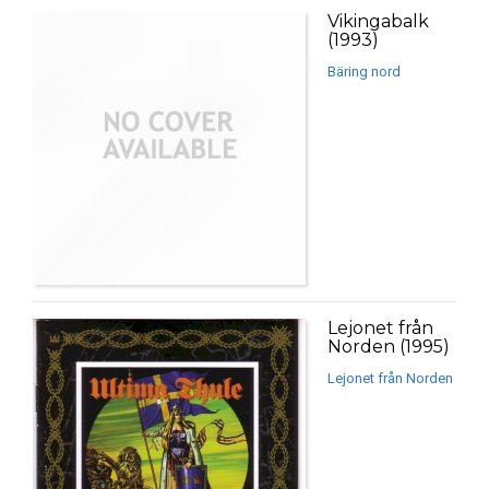
Vikingabalk
(1993)
Bäring nord
Lejonet från
Norden (1995)
Lejonet från Norden