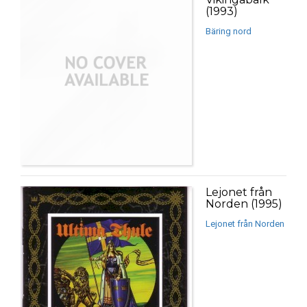
(1993)
Bäring nord
Lejonet från
Norden (1995)
Lejonet från Norden