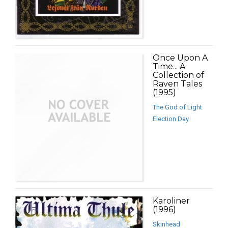
Once Upon A
Time... A
Collection of
Raven Tales
(1995)
The God of Light
Election Day
Karoliner
(1996)
Skinhead