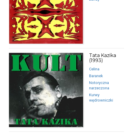
Tata Kazika
(1993)
Celina
Baranek
Notoryczna
narzeczona
Kurwy
wędrowniczki